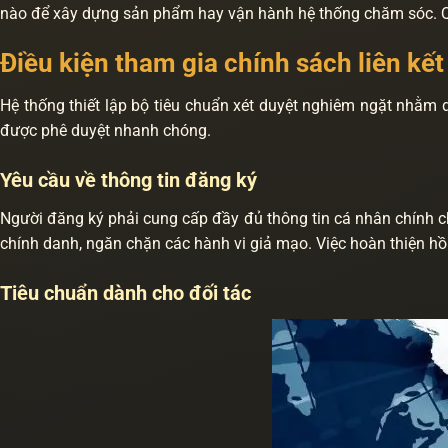
nào để xây dựng sản phẩm hay vận hành hệ thống chăm sóc. Qu
Điều kiện tham gia chính sách liên kết
Hệ thống thiết lập bộ tiêu chuẩn xét duyệt nghiêm ngặt nhằm 
được phê duyệt nhanh chóng.
Yêu cầu về thông tin đăng ký
Người đăng ký phải cung cấp đầy đủ thông tin cá nhân chính chủ
chính danh, ngăn chặn các hành vi giả mạo. Việc hoàn thiện hồ
Tiêu chuẩn dành cho đối tác