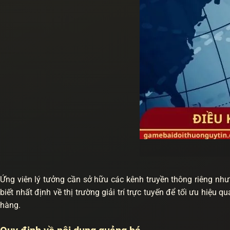
Ứng viên lý tưởng cần sở hữu các kênh truyền thông riêng như
biết nhất định về thị trường giải trí trực tuyến để tối ưu hiệu
hàng.