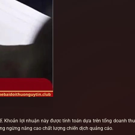
. Khoản lợi nhuận này được tính toán dựa trên tổng doanh thu
không ngừng nâng cao chất lượng chiến dịch quảng cáo.