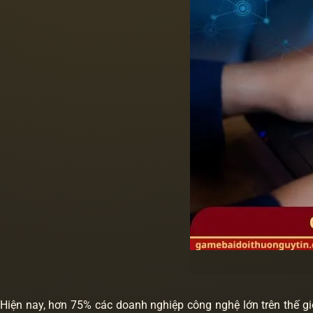
Hiện nay, hơn 75% các doanh nghiệp công nghệ lớn trên thế g