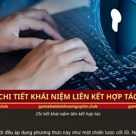
Chi tiết khái niệm liên kết hợp tác
iới đều áp dụng phương thức này như một chiến lược cốt lõi. 