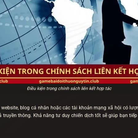
Điều kiện trong chính sách liên kết hợp tác
 website, blog cá nhân hoặc các tài khoản mạng xã hội có lượ
 quả truyền thông. Khả năng tư duy chiến dịch tốt sẽ giúp bạn t