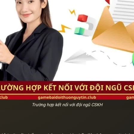
Trường hợp kết nối với đội ngũ CSKH