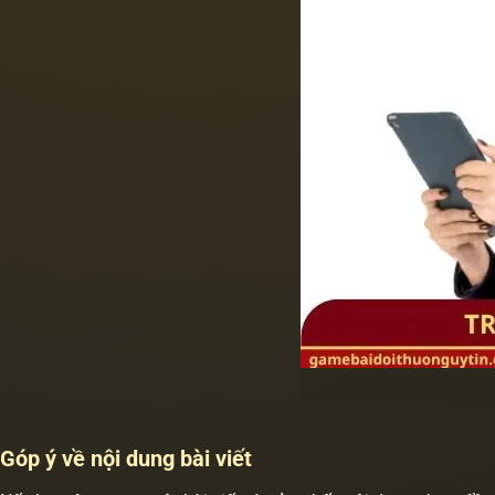
Góp ý về nội dung bài viết