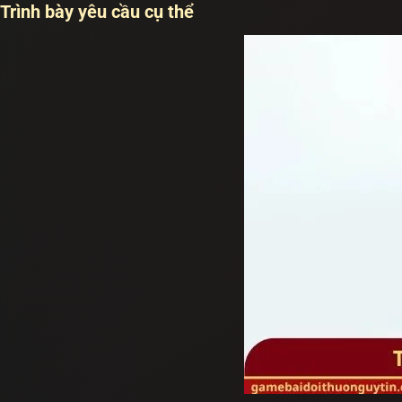
Trình bày yêu cầu cụ thể