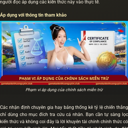
người đọc áp dụng các kiến thức này vào thực tế.
Áp dụng với thông tin tham khảo
Phạm vi áp dụng của chính sách miễn trừ
Các nhận định chuyên gia hay bảng thống kê tỷ lệ chiến thắng
chỉ dùng cho mục đích tra cứu cá nhân. Bạn cần tự sàng lọc
kiến thức và không coi đây là lời khuyên tài chính chính thức có