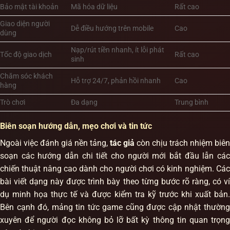
Bảo mật tài khoản
Mã hóa dữ liệu
Rất cao
Giao diện người
Dễ điều hướng trên mobile
Cao
dùng
Nạp/rút tiền nhanh, ít lỗi phát
Tốc độ giao dịch
Rất cao
sinh
Chăm sóc khách
Hỗ trợ 24/7, phản hồi nhanh
Cao
hàng
Trò chơi
Đa dạng
Trung bình
Biên soạn hướng dẫn, mẹo chơi và tin tức
Ngoài việc đánh giá nền tảng,
tác giả
còn chịu trách nhiệm biên
soạn các hướng dẫn chi tiết cho người mới bắt đầu lẫn các
chiến thuật nâng cao dành cho người chơi có kinh nghiệm. Các
bài viết dạng này được trình bày theo từng bước rõ ràng, có ví
dụ minh họa thực tế và được kiểm tra kỹ trước khi xuất bản.
Bên cạnh đó, mảng tin tức game cũng được cập nhật thường
xuyên để người đọc không bỏ lỡ bất kỳ thông tin quan trọng