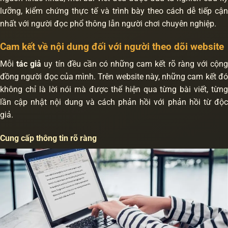
lưỡng, kiểm chứng thực tế và trình bày theo cách dễ tiếp cận
nhất với người đọc phổ thông lẫn người chơi chuyên nghiệp.
Cam kết về nội dung đối với người theo dõi website
Mỗi
tác giả
uy tín đều cần có những cam kết rõ ràng với cộn
đồng người đọc của mình. Trên website này, những cam kết đó
không chỉ là lời nói mà được thể hiện qua từng bài viết, từng
lần cập nhật nội dung và cách phản hồi với phản hồi từ độc
giả.
Cung cấp thông tin rõ ràng