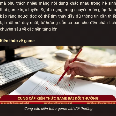
mà phụ trách nhiều mảng nội dung khác nhau trong hệ sinh
thái game trực tuyến. Sự đa dạng trong chuyên môn giúp đảm
bảo rằng người đọc có thể tìm thấy đầy đủ thông tin cần thiết
tại một nơi duy nhất, từ hướng dẫn cơ bản cho đến phân tích
chuyên sâu về các nền tảng lớn.
Kiến thức về game
Cung cấp kiến thức game bài đổi thưởng