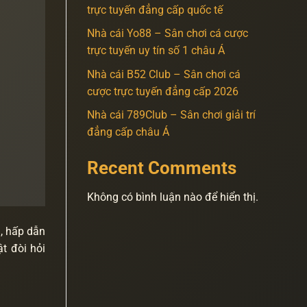
trực tuyến đẳng cấp quốc tế
Nhà cái Yo88 – Sân chơi cá cược
trực tuyến uy tín số 1 châu Á
Nhà cái B52 Club – Sân chơi cá
cược trực tuyến đẳng cấp 2026
Nhà cái 789Club – Sân chơi giải trí
đẳng cấp châu Á
Recent Comments
Không có bình luận nào để hiển thị.
n, hấp dẫn
t đòi hỏi