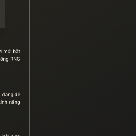
i mới bắt
thống RNG
g đáng để
tính năng