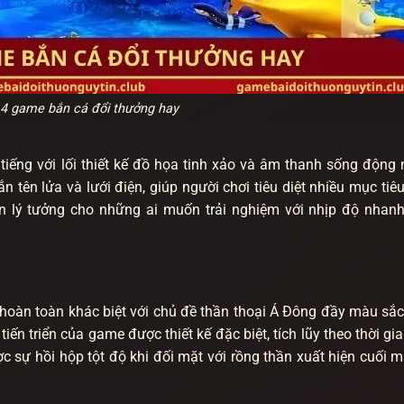
4 game bắn cá đổi thưởng hay
 tiếng với lối thiết kế đồ họa tinh xảo và âm thanh sống động
 tên lửa và lưới điện, giúp người chơi tiêu diệt nhiều mục tiê
ọn lý tưởng cho những ai muốn trải nghiệm với nhịp độ nhan
hoàn toàn khác biệt với chủ đề thần thoại Á Đông đầy màu sắc,
iến triển của game được thiết kế đặc biệt, tích lũy theo thời gi
c sự hồi hộp tột độ khi đối mặt với rồng thần xuất hiện cuối 