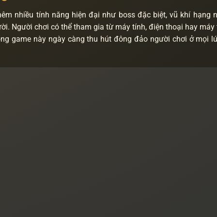
êm nhiều tính năng hiện đại như boss đặc biệt, vũ khí hạng n
i. Người chơi có thể tham gia từ máy tính, điện thoại hay máy
òng game này ngày càng thu hút đông đảo người chơi ở mọi lứa