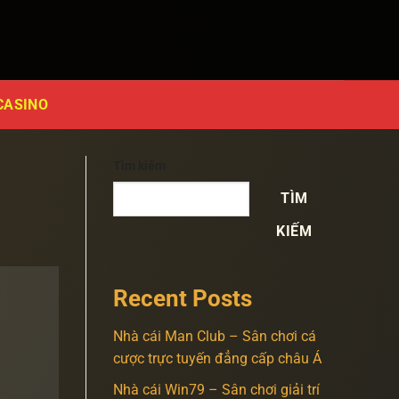
CASINO
Tìm kiếm
TÌM
KIẾM
Recent Posts
Nhà cái Man Club – Sân chơi cá
cược trực tuyến đẳng cấp châu Á
Nhà cái Win79 – Sân chơi giải trí