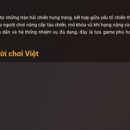
ừ những trận hải chiến hùng tráng, kết hợp giữa yếu tố chiến 
ép người chơi nâng cấp tàu chiến, mở khóa vũ khí hạng nặng và
hấp dẫn và hệ thống nhiệm vụ đa dạng, đây là tựa game phù h
ời chơi Việt