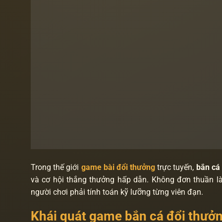
Trong thế giới
game bài đổi thưởng
trực tuyến,
bắn cá
và cơ hội thắng thưởng hấp dẫn. Không đơn thuần là 
người chơi phải tính toán kỹ lưỡng từng viên đạn.
Khái quát game bắn cá đổi thưở