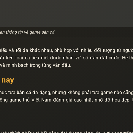
an thông tin về game săn cá
iểu và tối đa khác nhau, phù hợp với nhiều đối tượng từ ngườ
a trên loại cá tiêu diệt được nhân với số đạn đặt cược. Hệ 
và minh bạch trong từng ván đấu.
 nay
chục tựa
bắn cá
đa dạng, nhưng không phải tựa game nào cũn
đồng game thủ Việt Nam đánh giá cao nhất nhờ đồ họa đẹp, 