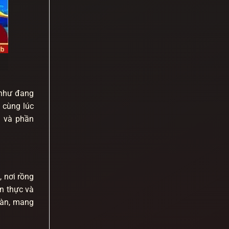
 như đang
u cùng lúc
h và phần
 nơi rồng
an thực và
màn, mang