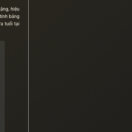
ặng, hiệu
 tính bảng
 tuổi tại