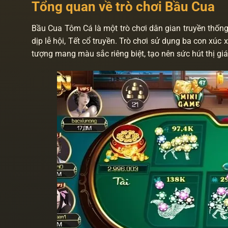
Tổng quan về trò chơi Bầu Cua
Bầu Cua Tôm Cá là một trò chơi dân gian truyền thống
dịp lễ hội, Tết cổ truyền. Trò chơi sử dụng ba con xúc
tượng mang màu sắc riêng biệt, tạo nên sức hút thị gi