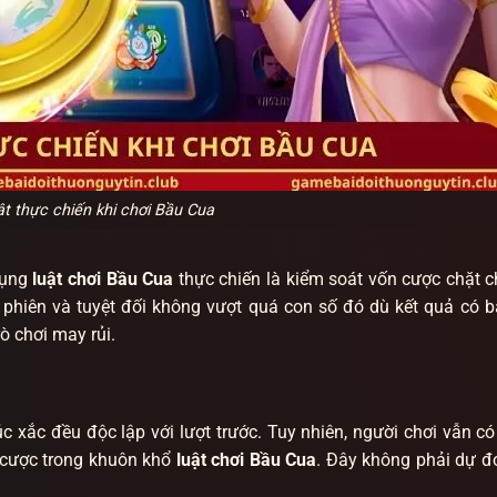
ật thực chiến khi chơi Bầu Cua
dụng
luật chơi Bầu Cua
thực chiến là kiểm soát vốn cược chặt c
 phiên và tuyệt đối không vượt quá con số đó dù kết quả có bấ
ò chơi may rủi.
úc xắc đều độc lập với lượt trước. Tuy nhiên, người chơi vẫn c
 cược trong khuôn khổ
luật chơi Bầu Cua
. Đây không phải dự đ