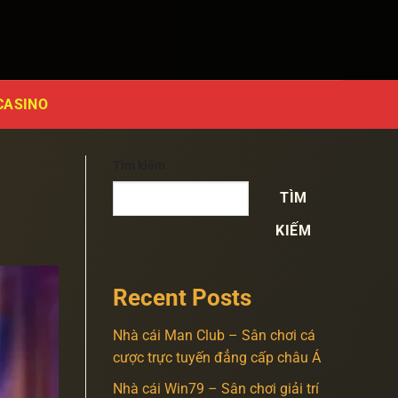
CASINO
Tìm kiếm
TÌM
KIẾM
Recent Posts
Nhà cái Man Club – Sân chơi cá
cược trực tuyến đẳng cấp châu Á
Nhà cái Win79 – Sân chơi giải trí