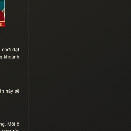
 chơi đặt
ng khoảnh
ần này sẽ
ng. Mỗi ô