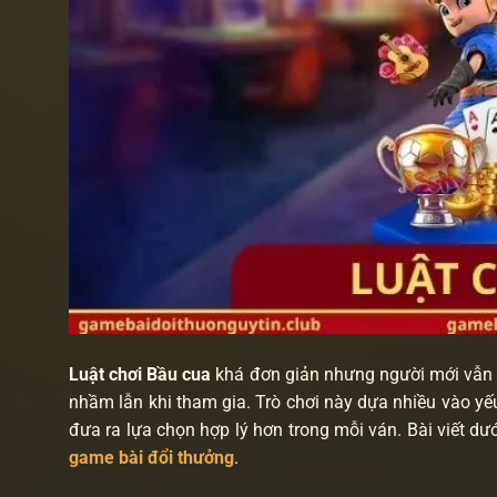
Luật chơi Bầu cua
khá đơn giản nhưng người mới vẫn cầ
nhầm lẫn khi tham gia. Trò chơi này dựa nhiều vào y
đưa ra lựa chọn hợp lý hơn trong mỗi ván. Bài viết d
game bài đổi thưởng
.