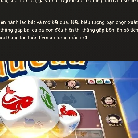
u, cua, tôm, cá, gà và nai. Người chơi có thể phân chia số tiề
tiến hành lắc bát và mở kết quả. Nếu biểu tượng bạn chọn xuất
 thắng gấp ba; cả ba con đều hiện thì thắng gấp bốn lần số tiề
ội thắng lớn luôn tiềm ẩn trong mỗi lượt.