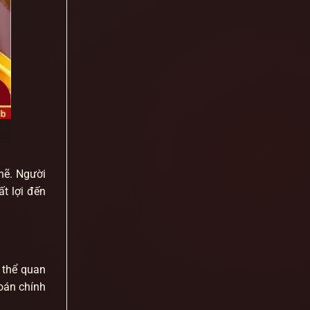
hẽ. Người
t lợi đến
ó thể quan
oán chính