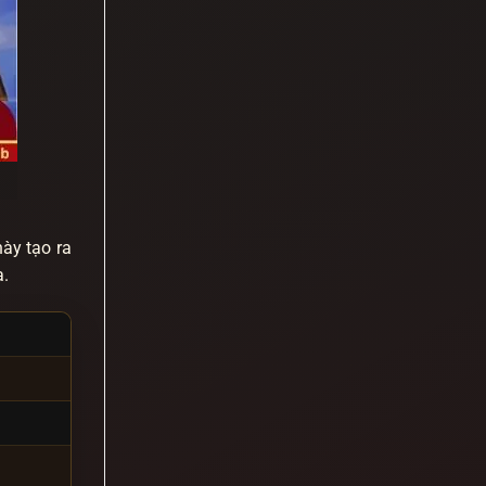
này tạo ra
a.