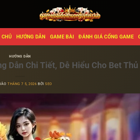
 CHỦ
HƯỚNG DẪN
GAME BÀI
ĐÁNH GIÁ CỔNG GAME
HƯỚNG DẪN
g Dẫn Chi Tiết, Dễ Hiểu Cho Bet Thủ
 VÀO
THÁNG 7 5, 2026
BỞI
SEO