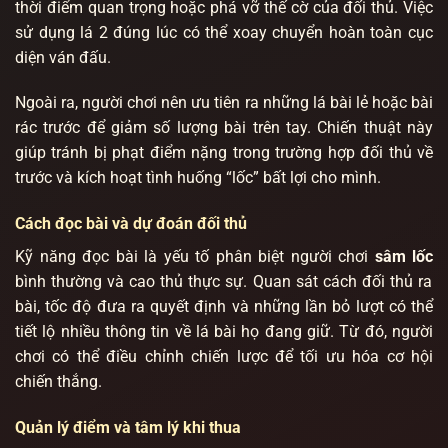
thời điểm quan trọng hoặc phá vỡ thế cờ của đối thủ. Việc
sử dụng lá 2 đúng lúc có thể xoay chuyển hoàn toàn cục
diện ván đấu.
Ngoài ra, người chơi nên ưu tiên ra những lá bài lẻ hoặc bài
rác trước để giảm số lượng bài trên tay. Chiến thuật này
giúp tránh bị phạt điểm nặng trong trường hợp đối thủ về
trước và kích hoạt tình huống “lốc” bất lợi cho mình.
Cách đọc bài và dự đoán đối thủ
Kỹ năng đọc bài là yếu tố phân biệt người chơi
sâm lốc
bình thường và cao thủ thực sự. Quan sát cách đối thủ ra
bài, tốc độ đưa ra quyết định và những lần bỏ lượt có thể
tiết lộ nhiều thông tin về lá bài họ đang giữ. Từ đó, người
chơi có thể điều chỉnh chiến lược để tối ưu hóa cơ hội
chiến thắng.
Quản lý điểm và tâm lý khi thua