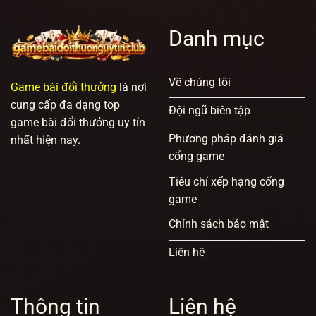
Danh mục
Về chúng tôi
Game bài đổi thưởng
là nơi
cung cấp đa dạng top
Đội ngũ biên tập
game bài đổi thưởng uy tín
Phương pháp đánh giá
nhất hiện nay.
cổng game
Tiêu chí xếp hạng cổng
game
Chính sách bảo mật
Liên hệ
Thông tin
Liên hệ