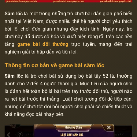
Sâm lốc
là một trong những trò chơi bài dân gian phổ biến
nhất tại Việt Nam, được nhiều thế hệ người chơi yêu thích
bởi lối chơi đơn giản nhưng đầy kịch tính. Ngày nay, trò
chơi này đã được số hóa và xuất hiện rộng rãi trên các nền
tảng
game bài đổi thưởng
trực tuyến, mang đến trải
nghiệm giải trí hấp dẫn và tiện lợi.
Thông tin cơ bản về game bài sâm lốc
Sâm lốc
là trò chơi bài sử dụng bộ bài tây 52 lá, thường
dành cho 2 đến 4 người tham gia. Mục tiêu của người chơi
là đánh hết toàn bộ lá bài trên tay trước đối thủ, người nào
ra hết bài trước thì thắng. Luật chơi tương đối dễ tiếp cận,
nhưng để chơi tốt đòi hỏi người chơi phải có chiến thuật và
khả năng đọc bài nhạy bén.