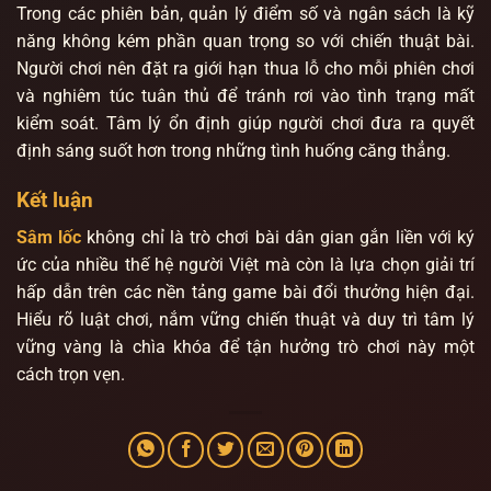
Trong các phiên bản, quản lý điểm số và ngân sách là kỹ
năng không kém phần quan trọng so với chiến thuật bài.
Người chơi nên đặt ra giới hạn thua lỗ cho mỗi phiên chơi
và nghiêm túc tuân thủ để tránh rơi vào tình trạng mất
kiểm soát. Tâm lý ổn định giúp người chơi đưa ra quyết
định sáng suốt hơn trong những tình huống căng thẳng.
Kết luận
Sâm lốc
không chỉ là trò chơi bài dân gian gắn liền với ký
ức của nhiều thế hệ người Việt mà còn là lựa chọn giải trí
hấp dẫn trên các nền tảng game bài đổi thưởng hiện đại.
Hiểu rõ luật chơi, nắm vững chiến thuật và duy trì tâm lý
vững vàng là chìa khóa để tận hưởng trò chơi này một
cách trọn vẹn.